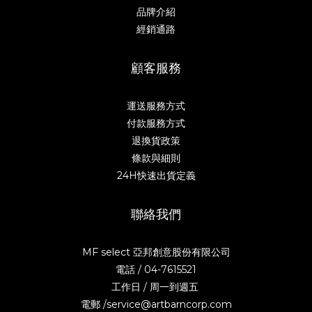
品牌介紹
經銷通路
顧客服務
運送服務方式
付款服務方式
退換貨政策
條款與細則
24H快速出貨定義
聯絡我們
MF select 亞邦創意股份有限公司
電話 / 04-7615521
工作日 / 周一到週五
電郵 /service@artbarncorp.com