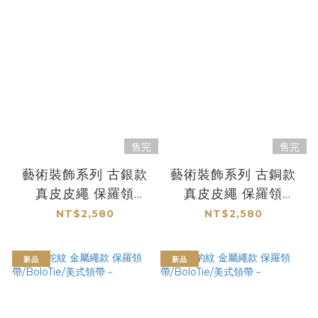
售完
售完
藝術裝飾系列 古銀款
藝術裝飾系列 古銅款
真皮皮繩 保羅領
真皮皮繩 保羅領
帶/Bolo Tie/美式領帶
帶/Bolo Tie/美式領帶
NT$2,580
NT$2,580
-
-
新品
新品