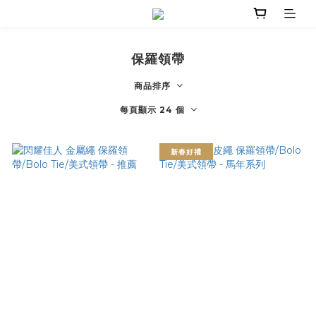
保羅領帶
商品排序
每頁顯示 24 個
新春好禮