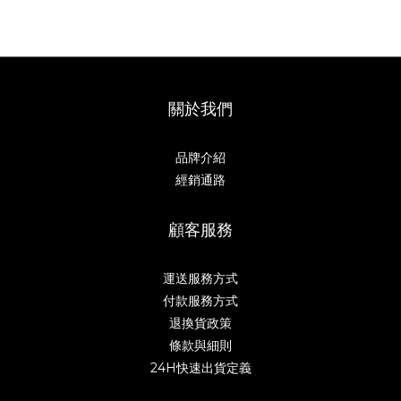
關於我們
品牌介紹
經銷通路
顧客服務
運送服務方式
付款服務方式
退換貨政策
條款與細則
24H快速出貨定義