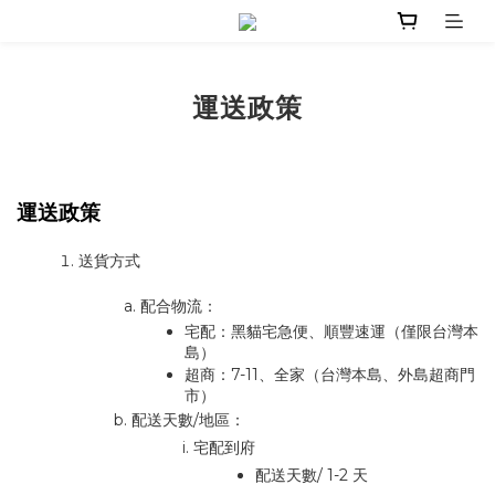
運送政策
運送政策
送貨方式
配合物流：
宅配：黑貓宅急便、順豐速運（僅限台灣本
島）
超商：7-11、全家（台灣本島、外島超商門
市）
配送天數/地區：
宅配到府
配送天數/ 1-2 天