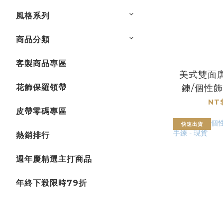
風格系列
商品分類
客製商品專區
美式雙面
花飾保羅領帶
鍊/個性飾
NT$
皮帶零碼專區
快速出貨
熱銷排行
週年慶精選主打商品
年終下殺限時79折