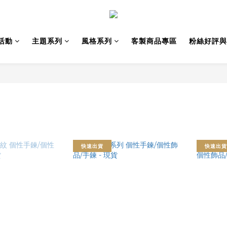
活動
主題系列
風格系列
客製商品專區
粉絲好評與
快速出貨
快速出貨