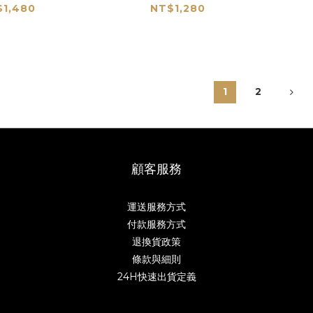
1,480
NT$1,280
1
2
顧客服務
運送服務方式
付款服務方式
退換貨政策
條款與細則
24H快速出貨定義