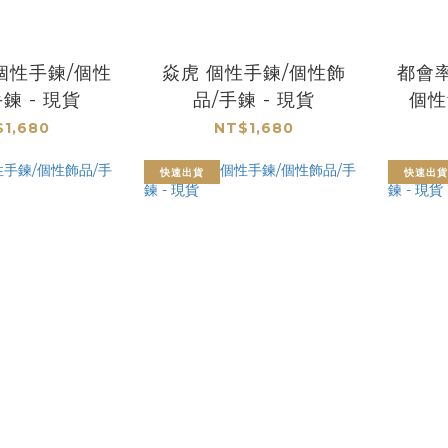
個性手鍊/個性
焱虎 個性手鍊/個性飾
都會率
鍊 - 現貨
品/手鍊 - 現貨
個性
1,680
NT$1,680
快速出貨
快速出貨