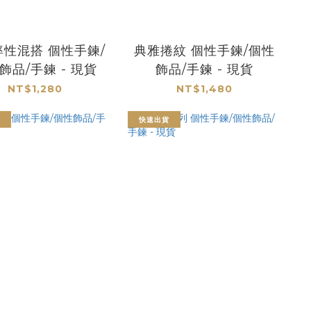
性混搭 個性手鍊/
典雅捲紋 個性手鍊/個性
飾品/手鍊 - 現貨
飾品/手鍊 - 現貨
NT$1,280
NT$1,480
快速出貨