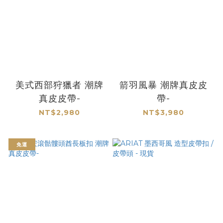
美式西部狩獵者 潮牌
箭羽風暴 潮牌真皮皮
真皮皮帶-
帶-
NT$2,980
NT$3,980
免運