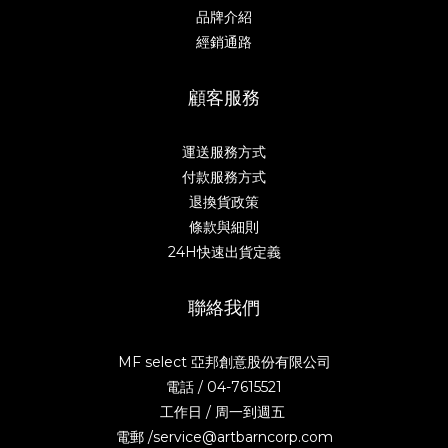
品牌介紹
經銷通路
顧客服務
運送服務方式
付款服務方式
退換貨政策
條款與細則
24H快速出貨定義
聯絡我們
MF select 亞邦創意股份有限公司
電話 / 04-7615521
工作日 / 周一到週五
電郵 /service@artbarncorp.com