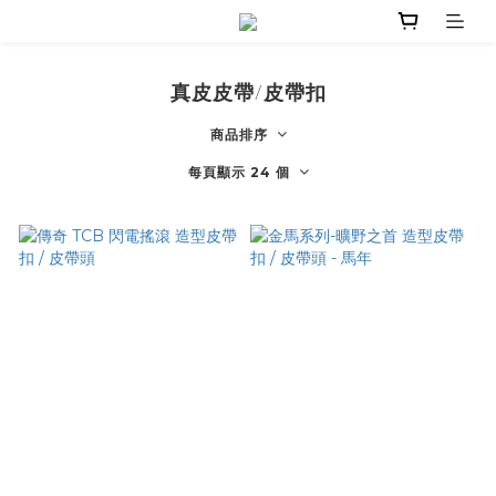
真皮皮帶/皮帶扣
商品排序
每頁顯示 24 個