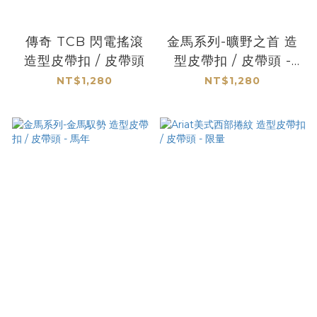
傳奇 TCB 閃電搖滾
金馬系列-曠野之首 造
造型皮帶扣 / 皮帶頭
型皮帶扣 / 皮帶頭 -
馬年
NT$1,280
NT$1,280