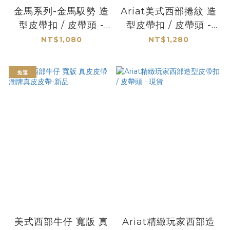
金馬系列-金馬馭勢 造
Ariat美式西部捲紋 造
型皮帶扣 / 皮帶頭 -
型皮帶扣 / 皮帶頭 -
馬年
限量
NT$1,080
NT$1,280
免運
美式西部牛仔 寬版 真
Ariat精緻玩家西部造