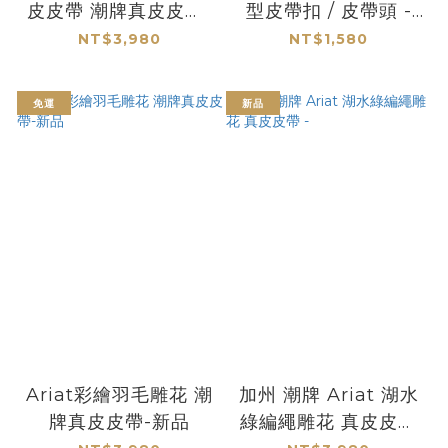
皮皮帶 潮牌真皮皮帶-
型皮帶扣 / 皮帶頭 -
新品
現貨
NT$3,980
NT$1,580
免運
新品
Ariat彩繪羽毛雕花 潮
加州 潮牌 Ariat 湖水
牌真皮皮帶-新品
綠編繩雕花 真皮皮帶