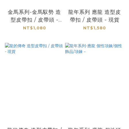
金馬系列-金馬馭勢 造
龍年系列 應龍 造型皮
型皮帶扣 / 皮帶頭 -
帶扣 / 皮帶頭 - 現貨
馬年
NT$1,080
NT$1,580