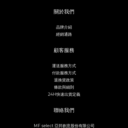
關於我們
品牌介紹
經銷通路
顧客服務
運送服務方式
付款服務方式
退換貨政策
條款與細則
24H快速出貨定義
聯絡我們
MF select 亞邦創意股份有限公司