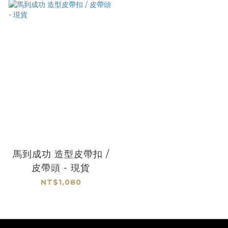
馬到成功 造型皮帶扣 /
皮帶頭 - 現貨
NT$1,080