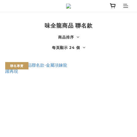
味全龍商品 聯名款
商品排序
每頁顯示 24 個
聯名專賣