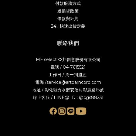
付款服務方式
退換貨政策
條款與細則
24H快速出貨定義
聯絡我們
MF select 亞邦創意股份有限公司
電話 / 04-7615521
工作日 / 周一到週五
電郵 /service@artbarncorp.com
地址 / 彰化縣秀水鄉安溪村彰鹿路15號
線上客服 / LINE@ ID : @cgs8823I