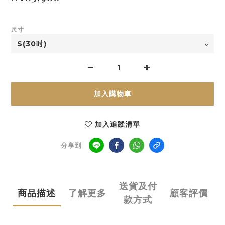
尺寸
加入購物車
加入追蹤清單
分享到
送貨及付
商品描述
了解更多
顧客評價
款方式