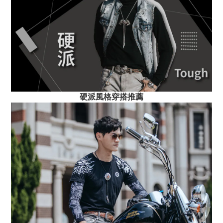
硬派風格穿搭推薦