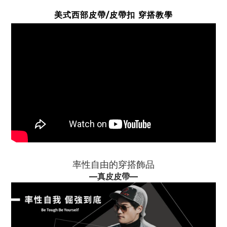
美式西部皮帶/皮帶扣 穿搭教學
率性自由的穿搭飾品
—
真皮皮帶
—