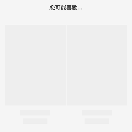
您可能喜歡...