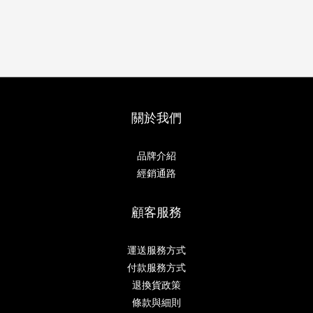
關於我們
品牌介紹
經銷通路
顧客服務
運送服務方式
付款服務方式
退換貨政策
條款與細則