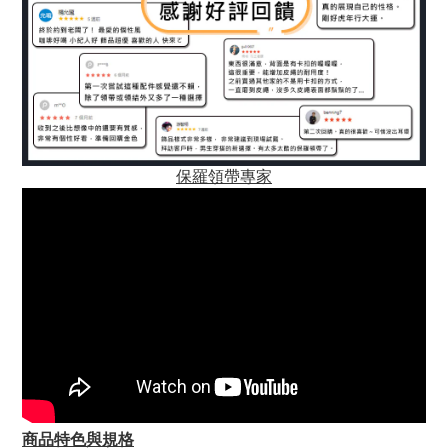
保羅領帶專家
商品特色與規格