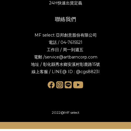
24H快速出貨定義
聯絡我們
MF select 亞邦創意股份有限公司
電話 / 04-7615521
工作日 / 周一到週五
電郵 /service@artbarncorp.com
地址 / 彰化縣秀水鄉安溪村彰鹿路15號
線上客服 / LINE@ ID : @cgs8823I
2022@MF select