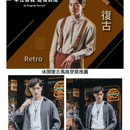
休閒復古風格穿搭推薦