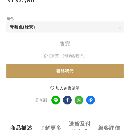
顏色
售完
若想購買，請聯絡我們。
聯絡我們
加入追蹤清單
分享到
送貨及付
商品描述
了解更多
顧客評價