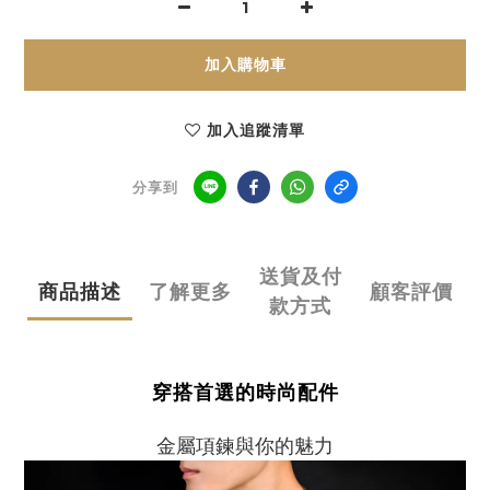
加入購物車
加入追蹤清單
分享到
送貨及付
商品描述
了解更多
顧客評價
款方式
穿搭首選的時尚配件
金屬項鍊與你的魅力