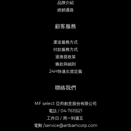
品牌介紹
經銷通路
顧客服務
運送服務方式
付款服務方式
退換貨政策
條款與細則
24H快速出貨定義
聯絡我們
MF select 亞邦創意股份有限公司
電話 / 04-7615521
工作日 / 周一到週五
電郵 /service@artbarncorp.com