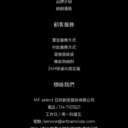
品牌介紹
經銷通路
顧客服務
運送服務方式
付款服務方式
退換貨政策
條款與細則
24H快速出貨定義
聯絡我們
MF select 亞邦創意股份有限公司
電話 / 04-7615521
工作日 / 周一到週五
電郵 /service@artbarncorp.com