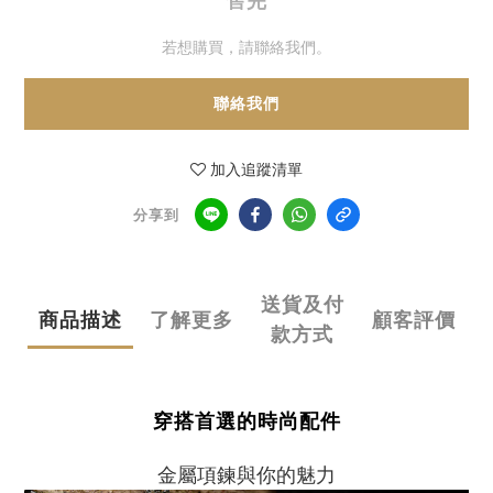
售完
若想購買，請聯絡我們。
聯絡我們
加入追蹤清單
分享到
送貨及付
商品描述
了解更多
顧客評價
款方式
穿搭首選的時尚配件
金屬項鍊與你的魅力