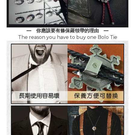
—
你應該要有條保羅領帶的理由
—
The reason you have to buy one Bolo Tie