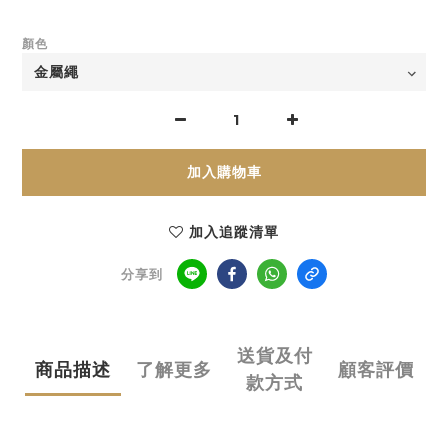
顏色
加入購物車
加入追蹤清單
分享到
送貨及付
商品描述
了解更多
顧客評價
款方式