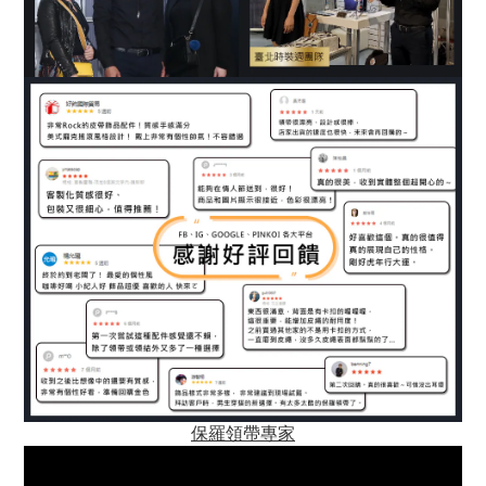
保羅領帶專家