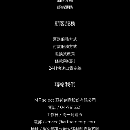
品牌介紹
經銷通路
顧客服務
運送服務方式
付款服務方式
退換貨政策
條款與細則
24H快速出貨定義
聯絡我們
MF select 亞邦創意股份有限公司
電話 / 04-7615521
工作日 / 周一到週五
電郵 /service@artbarncorp.com
地址 / 彰化縣秀水鄉安溪村彰鹿路15號