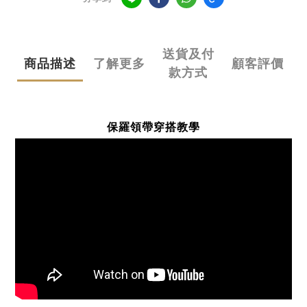
送貨及付
商品描述
了解更多
顧客評價
款方式
保羅領帶穿搭教學