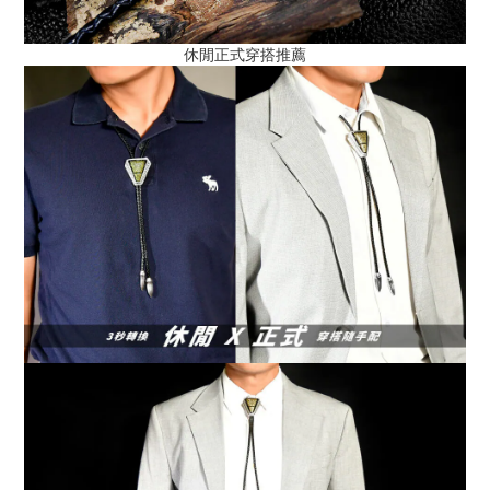
休閒正式穿搭推薦