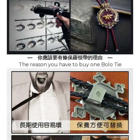
—
你應該要有條保羅領帶的理由
—
The reason you have to buy one Bolo Tie