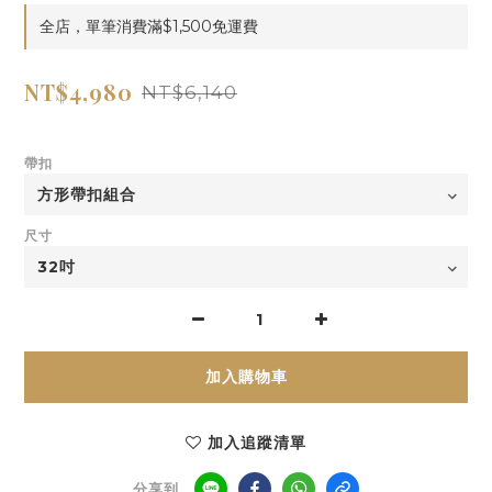
全店，單筆消費滿$1,500免運費
NT$4,980
NT$6,140
帶扣
尺寸
加入購物車
加入追蹤清單
分享到