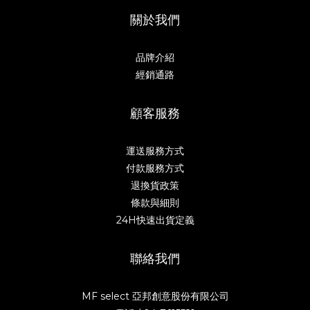
關於我們
品牌介紹
經銷通路
顧客服務
運送服務方式
付款服務方式
退換貨政策
條款與細則
24H快速出貨定義
聯絡我們
MF select 亞邦創意股份有限公司