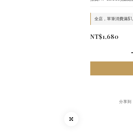
全店，單筆消費滿$1,
NT$1,680
分享到