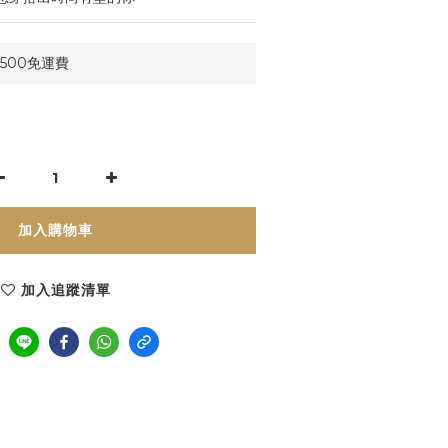
500免運費
加入購物車
加入追蹤清單