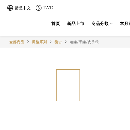
繁體中文
TWD
首頁
新品上市
商品分類
本月
全部商品
風格系列
復古
項鍊/手鍊/皮手環