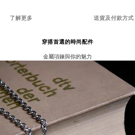
了解更多
送貨及付款方式
穿搭首選的時尚配件
金屬項鍊與你的魅力