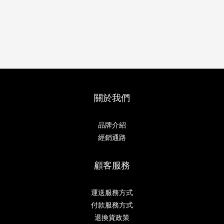
關於我們
品牌介紹
經銷通路
顧客服務
運送服務方式
付款服務方式
退換貨政策