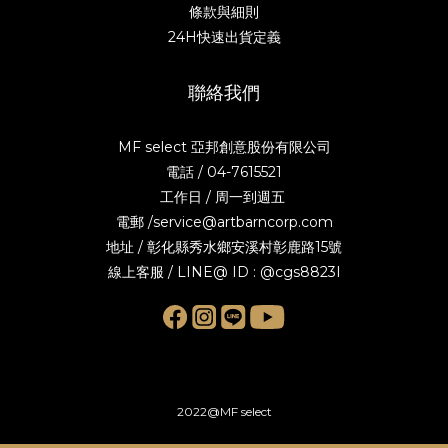
條款與細則
24H快速出貨定義
聯絡我們
MF select 亞邦創意股份有限公司
電話 / 04-7615521
工作日 / 周一到週五
電郵 /service@artbarncorp.com
地址 / 彰化縣秀水鄉安溪村彰鹿路15號
線上客服 / LINE@ ID : @cgs8823I
2022@MF select