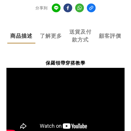
分享到
送貨及付
商品描述
了解更多
顧客評價
款方式
保羅領帶穿搭教學