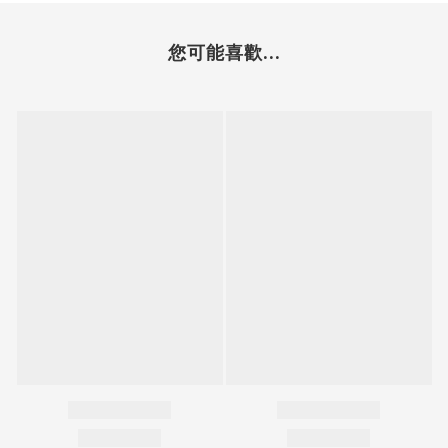
您可能喜歡...