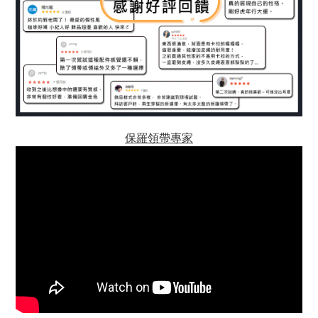
保羅領帶專家