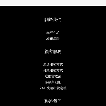
關於我們
品牌介紹
經銷通路
顧客服務
運送服務方式
付款服務方式
退換貨政策
條款與細則
24H快速出貨定義
聯絡我們