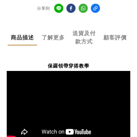
分享到
送貨及付
商品描述
了解更多
顧客評價
款方式
保羅領帶穿搭教學