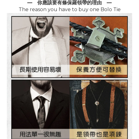
—
你應該要有條保羅領帶的理由
—
The reason you have to buy one Bolo Tie