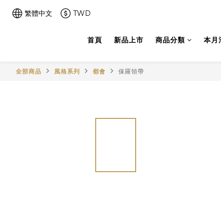
繁體中文
TWD
首頁
新品上市
商品分類
本月
全部商品
風格系列
都會
保羅領帶