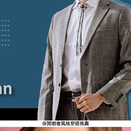
休閒都會風格穿搭推薦