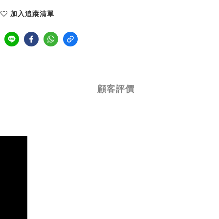
加入追蹤清單
顧客評價