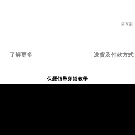
分享到
了解更多
送貨及付款方式
保羅領帶穿搭教學