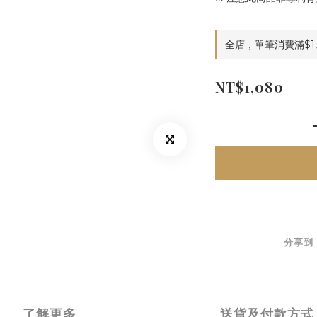
全店，單筆消費滿$1,
NT$1,080
分享到
了解更多
送貨及付款方式