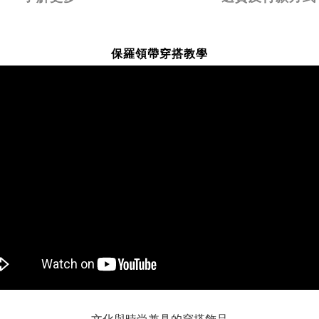
保羅領帶穿搭教學