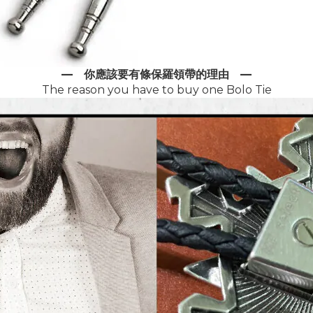
—
你應該要有條保羅領帶的理由
—
The reason you have to buy one Bolo Tie