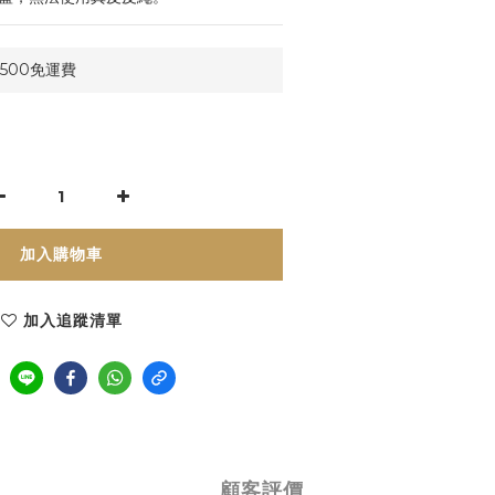
500免運費
加入購物車
加入追蹤清單
顧客評價