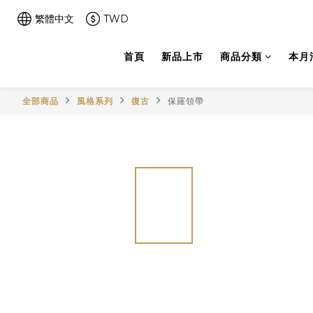
繁體中文
TWD
首頁
新品上市
商品分類
本月
全部商品
風格系列
復古
保羅領帶