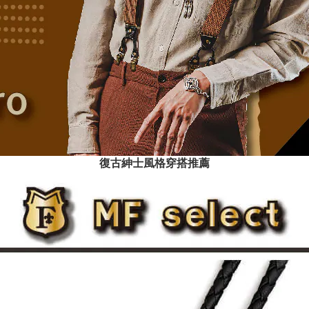
復古紳士風格穿搭推薦