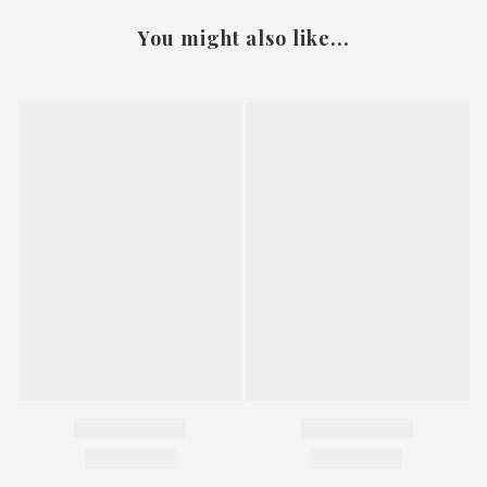
You might also like...