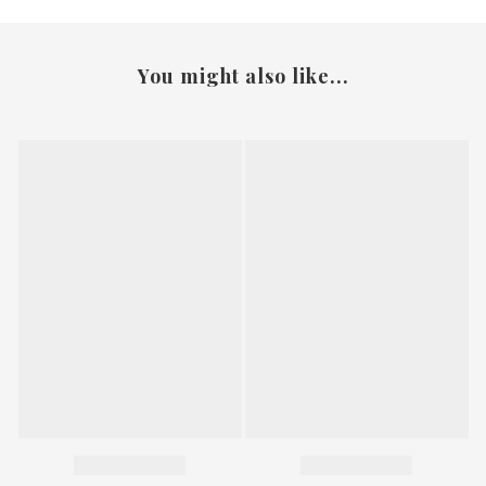
You might also like...