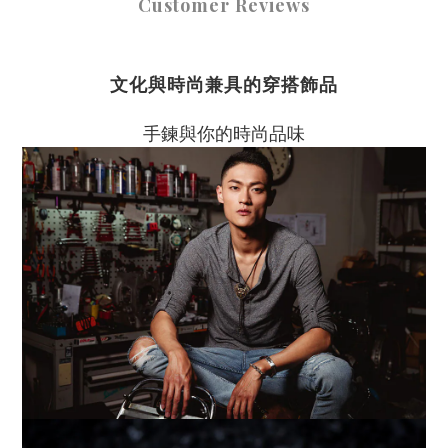
Customer Reviews
文化與時尚兼具的穿搭飾品
手鍊與你的時尚品味