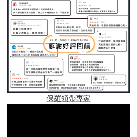
保羅領帶專家