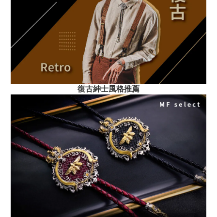
復古紳士風格推薦