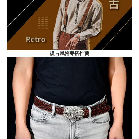
復古風格穿搭推薦