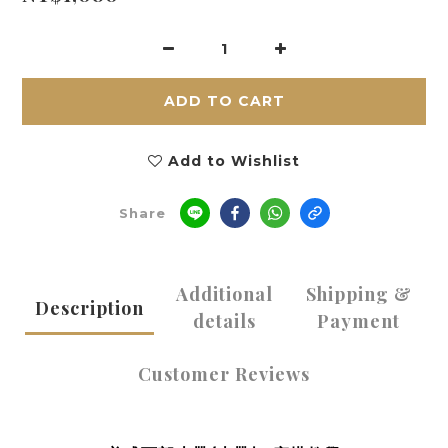
ADD TO CART
Add to Wishlist
Share
Additional
Shipping &
Description
details
Payment
Customer Reviews