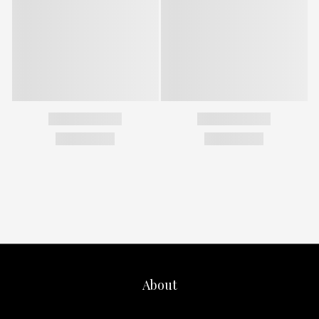
About