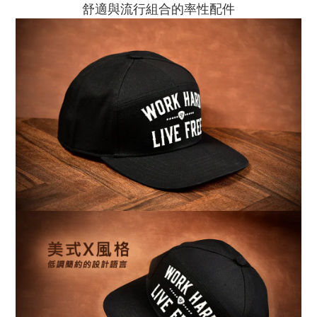
舒適與流行組合的率性配件